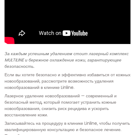
За каждым успешным удалением стоит лазерный комплекс
MULTILINE и бережное охлаждение кожи, гарантирующее
безопасность.
Если вы хотите безопасно и эффективно избавиться от кожных
новообразований, рассмотрите возможность удаления
новообразований в клинике Linline.
Лазерное удаление новообразований — современный и
безопасный метод, который помогает устранить кожные
новообразования, снизить риск рецидива и ускорить
восстановление кожи.
Записывайтесь на процедуру в клинике Linline, чтобы получить
квалифицированную консультацию и безопасное лечение.