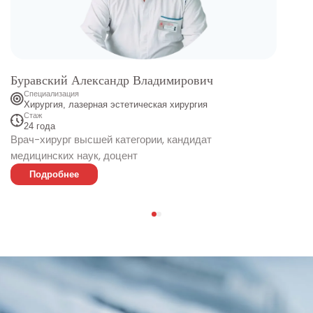
Буравский Александр Владимирович
Специализация
Хирургия, лазерная эстетическая хирургия
Стаж
24 года
Врач-хирург высшей категории, кандидат
медицинских наук, доцент
Подробнее