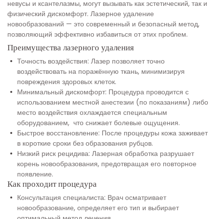
невусы и ксантелазмы, могут вызывать как эстетический, так и
физический дискомфорт. Лазерное удаление
новообразований — это современный и безопасный метод,
позволяющий эффективно избавиться от этих проблем.
Преимущества лазерного удаления
Точность воздействия: Лазер позволяет точно
воздействовать на поражённую ткань, минимизируя
повреждения здоровых клеток.
Минимальный дискомфорт: Процедура проводится с
использованием местной анестезии (по показаниям) либо
место воздействия охлаждается специальным
оборудованием, что снижает болевые ощущения.
Быстрое восстановление: После процедуры кожа заживает
в короткие сроки без образования рубцов.
Низкий риск рецидива: Лазерная обработка разрушает
корень новообразования, предотвращая его повторное
появление.
Как проходит процедура
Консультация специалиста: Врач осматривает
новообразование, определяет его тип и выбирает
оптимальный метод лечения.