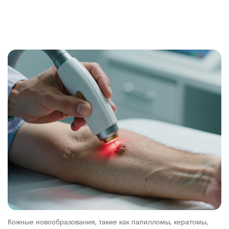
Лазерное удаление новообразован
Кожные новообразования, такие как папилломы, кератомы,