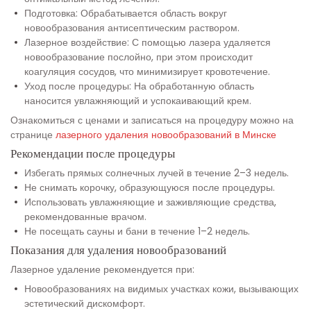
Подготовка: Обрабатывается область вокруг
новообразования антисептическим раствором.
Лазерное воздействие: С помощью лазера удаляется
новообразование послойно, при этом происходит
коагуляция сосудов, что минимизирует кровотечение.
Уход после процедуры: На обработанную область
наносится увлажняющий и успокаивающий крем.
Ознакомиться с ценами и записаться на процедуру можно на
странице
лазерного удаления новообразований в Минске
Рекомендации после процедуры
Избегать прямых солнечных лучей в течение 2–3 недель.
Не снимать корочку, образующуюся после процедуры.
Использовать увлажняющие и заживляющие средства,
рекомендованные врачом.
Не посещать сауны и бани в течение 1–2 недель.
Показания для удаления новообразований
Лазерное удаление рекомендуется при:
Новообразованиях на видимых участках кожи, вызывающих
эстетический дискомфорт.