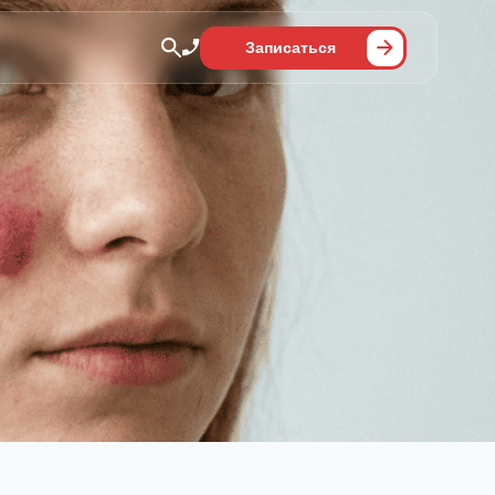
Записаться