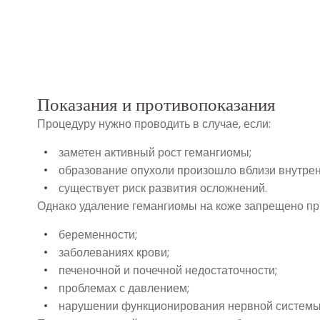
Показания и противопоказания
Процедуру нужно проводить в случае, если:
заметен активный рост гемангиомы;
образование опухоли произошло вблизи внутренн
существует риск развития осложнений.
Однако удаление гемангиомы на коже запрещено пр
беременности;
заболеваниях крови;
печеночной и почечной недостаточности;
проблемах с давлением;
нарушении функционирования нервной системы