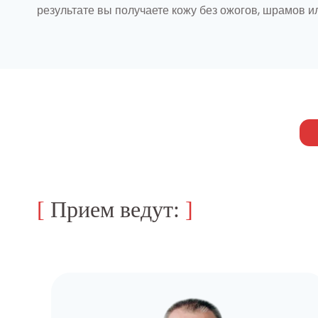
результате вы получаете кожу без ожогов, шрамов и
[
Прием ведут:
]