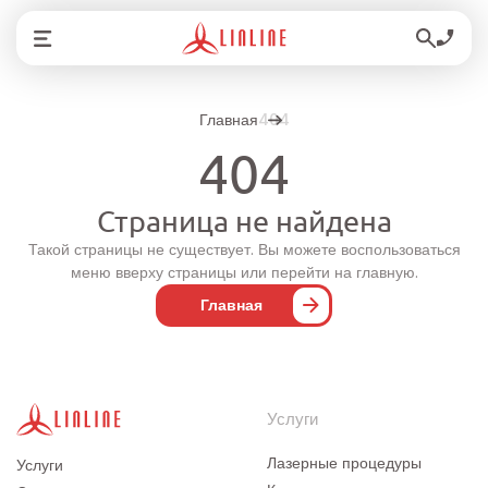
Главная
404
404
Страница не найдена
Такой страницы не существует. Вы можете воспользоваться
меню вверху страницы или перейти на главную.
Главная
Услуги
Лазерные процедуры
Услуги