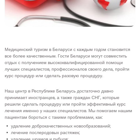
Медицинский туризм в Беларуси с каждым годом становится
все более качественным. Гости Беларуси могут совместить
отдых с получением высококвалифицированной помощи
лучших специалистов, профессионалов своего дела, пройти
курс процедур или сделать разовую процедуру.
Наш центр в Республике Беларусь достаточно давно
принимает иностранцев, а также граждан СНГ, которые
решили сделать процедуру или пройти эффективный курс
лечения именно у наших специалистов. Мы помогаем нашим
пациентам бороться с такими проблемами, как:
удаление доброкачественных новообразований;
лечение послеродовых растяжек;
удаление шрамов и рубцов;