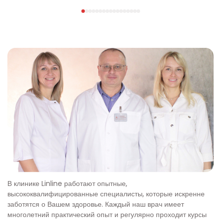
О нас
В клинике Linline работают опытные,
высококвалифицированные специалисты, которые искренне
заботятся о Вашем здоровье. Каждый наш врач имеет
многолетний практический опыт и регулярно проходит курсы