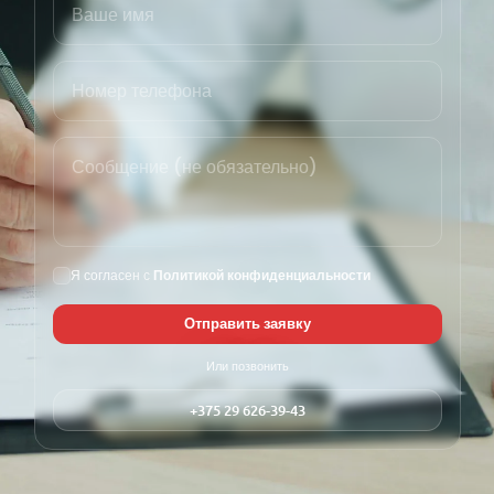
Я согласен с
Политикой конфиденциальности
Отправить заявку
Или позвонить
+375 29 626-39-43