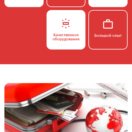
Качественное
Большой опыт
оборудование
О нас