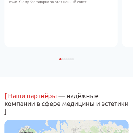
кожи. Я ему благодарна за этот ценный совет.
[
Наши партнёры
— надёжные
компании
в сфере медицины и эстетики
]