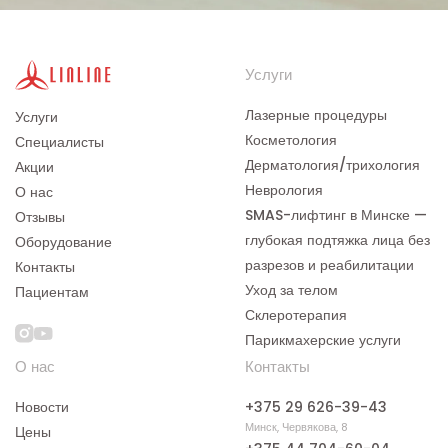
Услуги
Лазерные процедуры
Услуги
Косметология
Специалисты
Дерматология/трихология
Акции
Неврология
О нас
SMAS-лифтинг в Минске —
Отзывы
глубокая подтяжка лица без
Оборудование
разрезов и реабилитации
Контакты
Уход за телом
Пациентам
Склеротерапия
Парикмахерские услуги
О нас
Контакты
Новости
+375 29 626-39-43
Минск, Червякова, 8
Цены