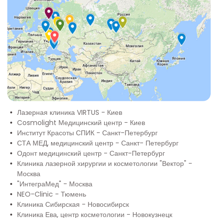
Лазерная клиника VIRTUS - Киев
Cosmolight Медицинский центр - Киев
Институт Красоты СПИК - Санкт-Петербург
СТА МЕД, медицинский центр - Санкт- Петербург
Одонт медицинский центр - Санкт-Петербург
Клиника лазерной хирургии и косметологии "Вектор" -
Москва
"ИнтеграМед" - Москва
NEO-Clinic - Тюмень
Клиника Сибирская - Новосибирск
Клиника Ева, центр косметологии - Новокузнецк