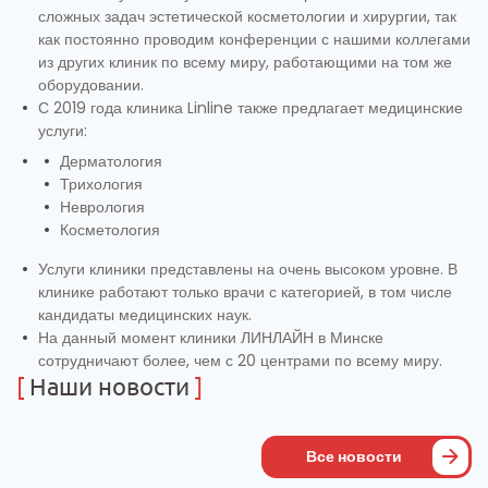
сложных задач эстетической косметологии и хирургии, так
как постоянно проводим конференции с нашими коллегами
из других клиник по всему миру, работающими на том же
оборудовании.
С 2019 года клиника Linline также предлагает медицинские
услуги:
Дерматология
Трихология
Неврология
Косметология
Услуги клиники представлены на очень высоком уровне. В
клинике работают только врачи с категорией, в том числе
кандидаты медицинских наук.
На данный момент клиники ЛИНЛАЙН в Минске
сотрудничают более, чем с 20 центрами по всему миру.
[
Наши новости
]
Все новости