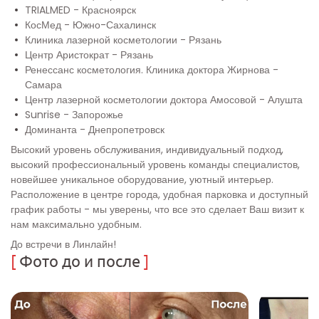
TRIALMED - Красноярск
КосМед - Южно-Сахалинск
Клиника лазерной косметологии - Рязань
Центр Аристократ - Рязань
Ренессанс косметология. Клиника доктора Жирнова -
Самара
Центр лазерной косметологии доктора Амосовой - Алушта
Sunrise - Запорожье
Доминанта - Днепропетровск
Высокий уровень обслуживания, индивидуальный подход,
высокий профессиональный уровень команды специалистов,
новейшее уникальное оборудование, уютный интерьер.
Расположение в центре города, удобная парковка и доступный
график работы - мы уверены, что все это сделает Ваш визит к
нам максимально удобным.
До встречи в Линлайн!
[
Фото до и после
]